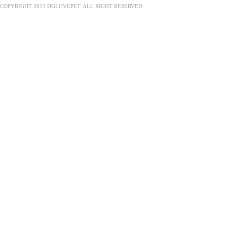
COPYRIGHT 2013 DGLOVEPET. ALL RIGHT RESERVED.